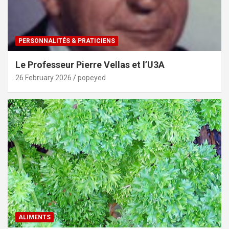
PERSONNALITÉS & PRATICIENS
Le Professeur Pierre Vellas et l’U3A
26 February 2026
popeyed
ALIMENTS