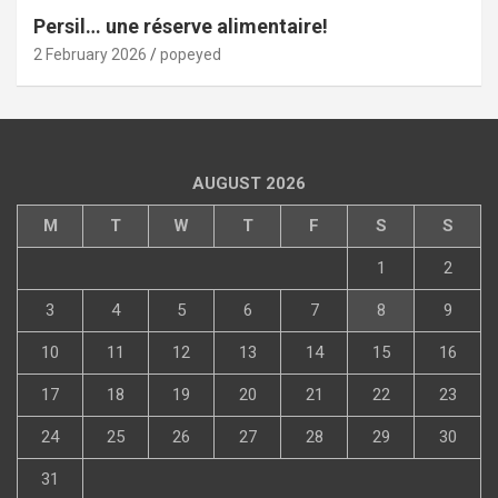
Persil… une réserve alimentaire!
2 February 2026
popeyed
AUGUST 2026
M
T
W
T
F
S
S
1
2
3
4
5
6
7
8
9
10
11
12
13
14
15
16
17
18
19
20
21
22
23
24
25
26
27
28
29
30
31