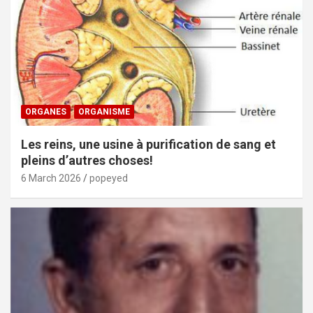
ORGANES
ORGANISME
Les reins, une usine à purification de sang et
pleins d’autres choses!
6 March 2026
popeyed