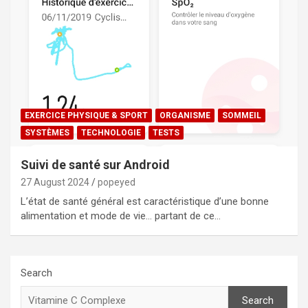
EXERCICE PHYSIQUE & SPORT
ORGANISME
SOMMEIL
SYSTÈMES
TECHNOLOGIE
TESTS
Suivi de santé sur Android
27 August 2024
popeyed
L’état de santé général est caractéristique d’une bonne
alimentation et mode de vie… partant de ce…
Search
Search