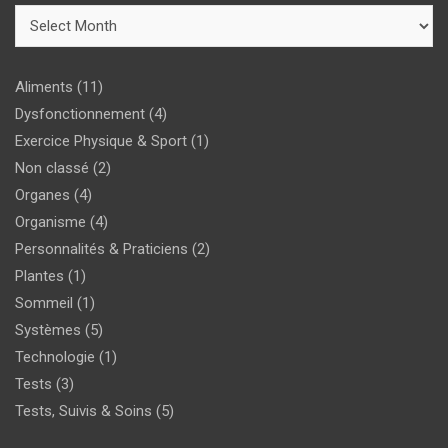
Aliments
(11)
Dysfonctionnement
(4)
Exercice Physique & Sport
(1)
Non classé
(2)
Organes
(4)
Organisme
(4)
Personnalités & Praticiens
(2)
Plantes
(1)
Sommeil
(1)
Systèmes
(5)
Technologie
(1)
Tests
(3)
Tests, Suivis & Soins
(5)