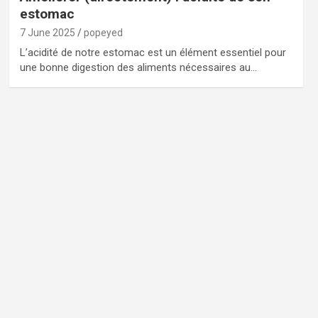
estomac
7 June 2025
popeyed
L’acidité de notre estomac est un élément essentiel pour
une bonne digestion des aliments nécessaires au…