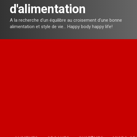
d'alimentation
A la recherche d'un équilibre au croisement d'une bonne
alimentation et style de vie… Happy body happy life!