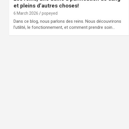
et pleins d’autres choses!
6 March 2026
popeyed
Dans ce blog, nous parlons des reins. Nous découvrirons
l’utilité, le fonctionnement, et comment prendre soin…