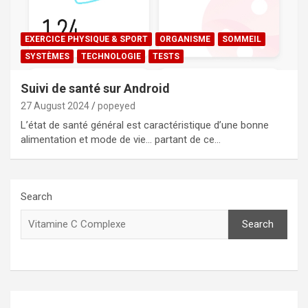
EXERCICE PHYSIQUE & SPORT
ORGANISME
SOMMEIL
SYSTÈMES
TECHNOLOGIE
TESTS
Suivi de santé sur Android
27 August 2024
popeyed
L’état de santé général est caractéristique d’une bonne
alimentation et mode de vie… partant de ce…
Search
Search