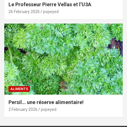
Le Professeur Pierre Vellas et l’U3A
26 February 2026
popeyed
ALIMENTS
Persil… une réserve alimentaire!
2 February 2026
popeyed