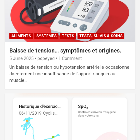
ALIMENTS
SYSTÈMES
TESTS
TESTS, SUIVIS & SOINS
Baisse de tension… symptômes et origines.
5 June 2025
popeyed
1 Comment
Un baisse de tension ou hypotension artérielle occasionne
directement une insuffisance de l’apport sanguin au
muscle…