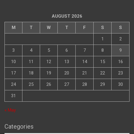
AUGUST 2026
M
T
W
T
F
S
S
1
2
3
4
5
6
7
8
9
10
11
12
13
14
15
16
17
18
19
20
21
22
23
24
25
26
27
28
29
30
31
« May
Categories