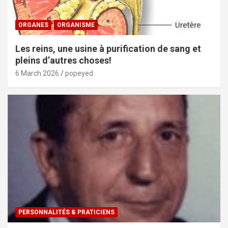
ORGANES
ORGANISME
Les reins, une usine à purification de sang et
pleins d’autres choses!
6 March 2026
popeyed
PERSONNALITÉS & PRATICIENS