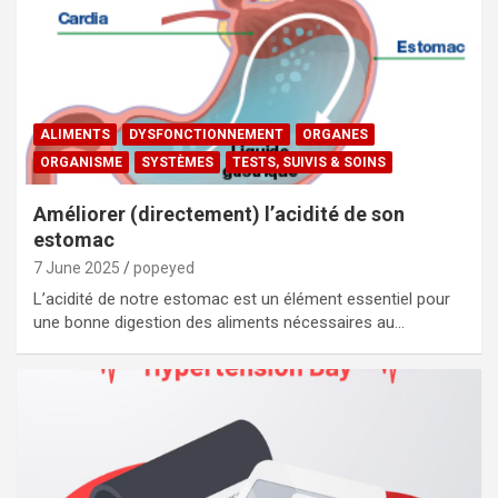
ALIMENTS
DYSFONCTIONNEMENT
ORGANES
ORGANISME
SYSTÈMES
TESTS, SUIVIS & SOINS
Améliorer (directement) l’acidité de son
estomac
7 June 2025
popeyed
L’acidité de notre estomac est un élément essentiel pour
une bonne digestion des aliments nécessaires au…