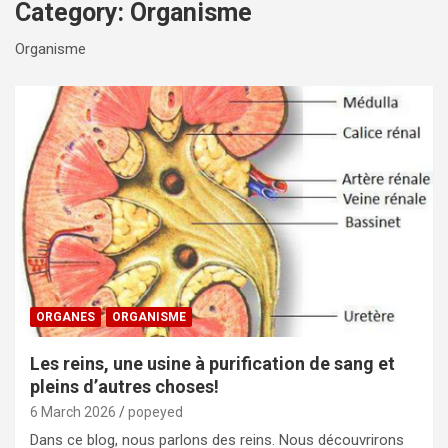
Category:
Organisme
Organisme
ORGANES
ORGANISME
Les reins, une usine à purification de sang et
pleins d’autres choses!
6 March 2026
popeyed
Dans ce blog, nous parlons des reins. Nous découvrirons