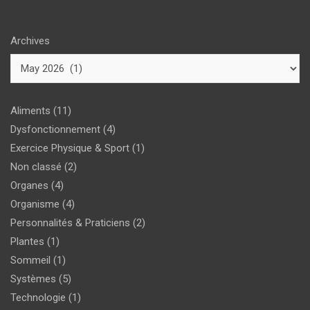
Archives
Aliments
(11)
Dysfonctionnement
(4)
Exercice Physique & Sport
(1)
Non classé
(2)
Organes
(4)
Organisme
(4)
Personnalités & Praticiens
(2)
Plantes
(1)
Sommeil
(1)
Systèmes
(5)
Technologie
(1)