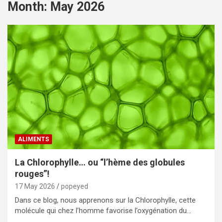
Month:
May 2026
ALIMENTS
La Chlorophylle… ou “l’hème des globules
rouges”!
17 May 2026
popeyed
Dans ce blog, nous apprenons sur la Chlorophylle, cette
molécule qui chez l’homme favorise l’oxygénation du…