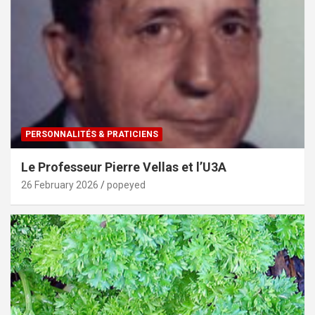
PERSONNALITÉS & PRATICIENS
Le Professeur Pierre Vellas et l’U3A
26 February 2026
popeyed