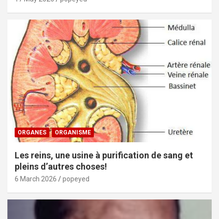
ORGANES
ORGANISME
Les reins, une usine à purification de sang et
pleins d’autres choses!
6 March 2026
popeyed