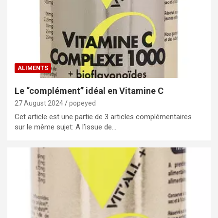
ALIMENTS
Le “complément” idéal en Vitamine C
27 August 2024
popeyed
Cet article est une partie de 3 articles complémentaires
sur le même sujet: A l’issue de…