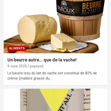
ALIMENTS
Un beurre autre… que de la vache!
9 June 2025
popeyed
Le beurre issu du lait de vache est constitué de 82% de
crème (matière grasse du…