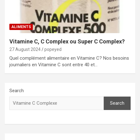
ALIMENTS
Vitamine C, C Complex ou Super C Complex?
27 August 2024
popeyed
Quel complément alimentaire en Vitamine C? Nos besoins
journaliers en Vitamine C sont entre 40 et…
Search
Search