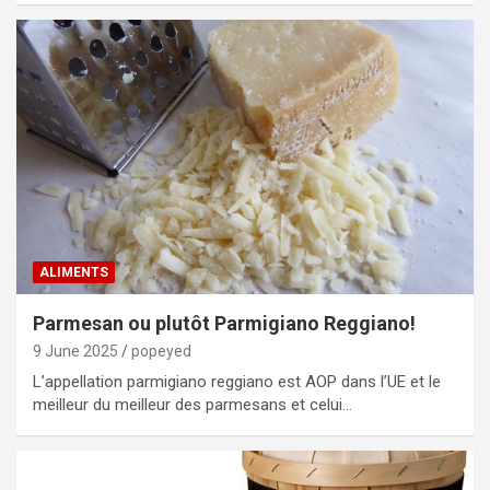
ALIMENTS
Parmesan ou plutôt Parmigiano Reggiano!
9 June 2025
popeyed
L’appellation parmigiano reggiano est AOP dans l’UE et le
meilleur du meilleur des parmesans et celui…