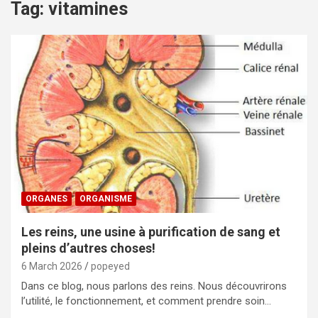
Tag:
vitamines
ORGANES
ORGANISME
Les reins, une usine à purification de sang et
pleins d’autres choses!
6 March 2026
popeyed
Dans ce blog, nous parlons des reins. Nous découvrirons
l’utilité, le fonctionnement, et comment prendre soin…