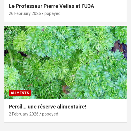
Le Professeur Pierre Vellas et l’U3A
26 February 2026
popeyed
ALIMENTS
Persil… une réserve alimentaire!
2 February 2026
popeyed