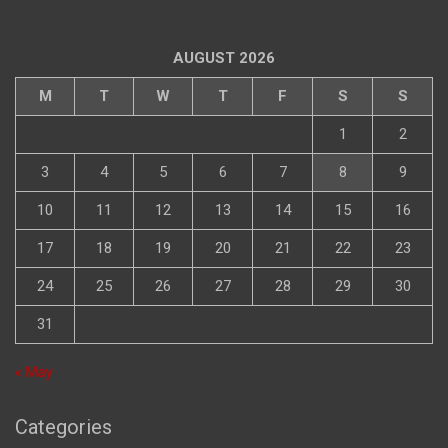
AUGUST 2026
M
T
W
T
F
S
S
1
2
3
4
5
6
7
8
9
10
11
12
13
14
15
16
17
18
19
20
21
22
23
24
25
26
27
28
29
30
31
« May
Categories