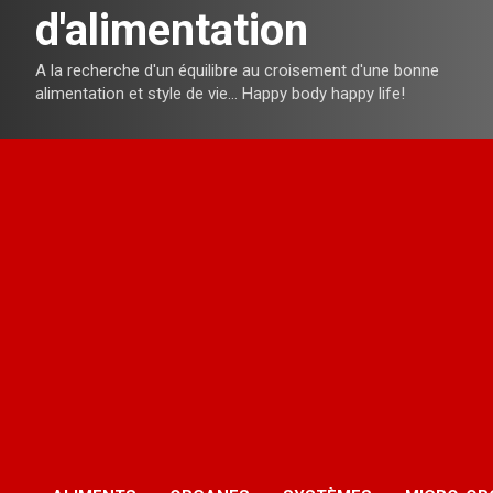
d'alimentation
A la recherche d'un équilibre au croisement d'une bonne
alimentation et style de vie… Happy body happy life!