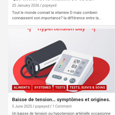
25 January 2026
popeyed
Tout le monde connait la vitamine D mais combien
connaissent son importance? la différence entre la…
ALIMENTS
SYSTÈMES
TESTS
TESTS, SUIVIS & SOINS
Baisse de tension… symptômes et origines.
5 June 2025
popeyed
1 Comment
Un baisse de tension ou hypotension artérielle occasionne