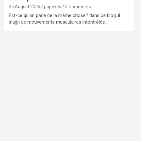
25 August 2025
popeyed
5 Comments
Est-ce qu’on parle de la même chose? dans ce blog, il
s’agit de mouvements musculaires intontrôlés…