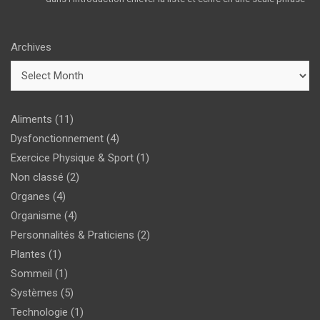
Archives
Aliments
(11)
Dysfonctionnement
(4)
Exercice Physique & Sport
(1)
Non classé
(2)
Organes
(4)
Organisme
(4)
Personnalités & Praticiens
(2)
Plantes
(1)
Sommeil
(1)
Systèmes
(5)
Technologie
(1)