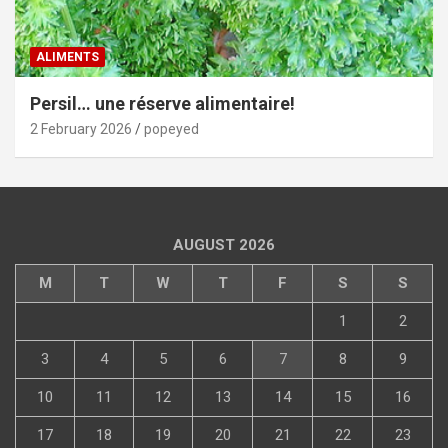
ALIMENTS
Persil… une réserve alimentaire!
2 February 2026
popeyed
AUGUST 2026
M
T
W
T
F
S
S
1
2
3
4
5
6
7
8
9
10
11
12
13
14
15
16
17
18
19
20
21
22
23