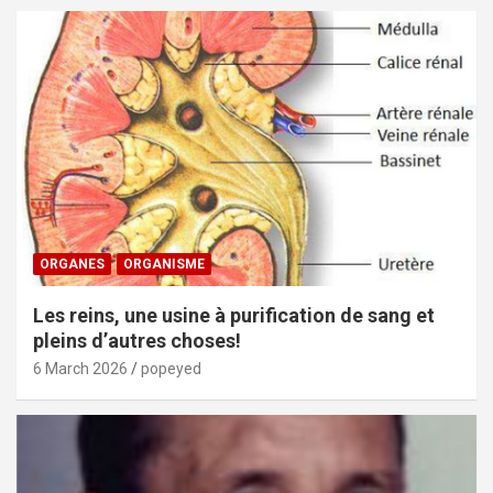
ORGANES
ORGANISME
Les reins, une usine à purification de sang et
pleins d’autres choses!
6 March 2026
popeyed