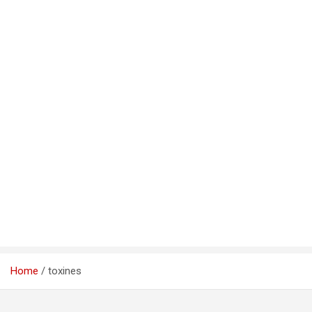
Home
toxines