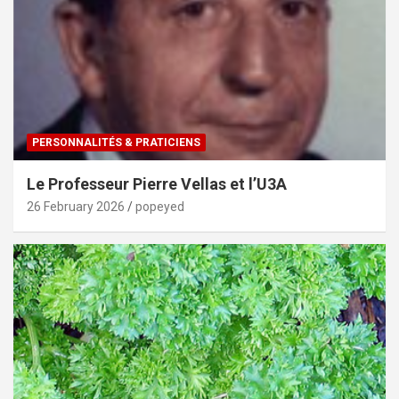
PERSONNALITÉS & PRATICIENS
Le Professeur Pierre Vellas et l’U3A
26 February 2026
popeyed