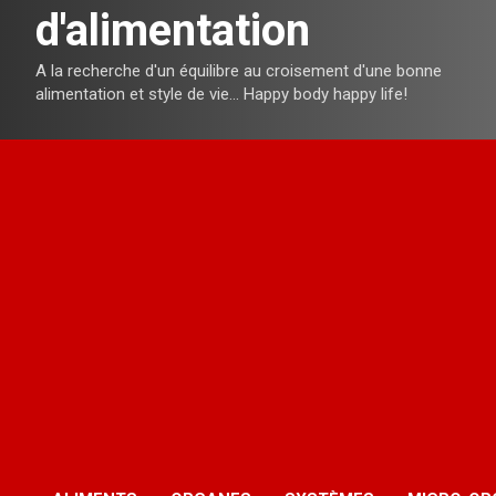
d'alimentation
A la recherche d'un équilibre au croisement d'une bonne
alimentation et style de vie… Happy body happy life!