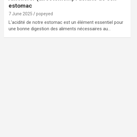
estomac
7 June 2025
popeyed
L’acidité de notre estomac est un élément essentiel pour
une bonne digestion des aliments nécessaires au…