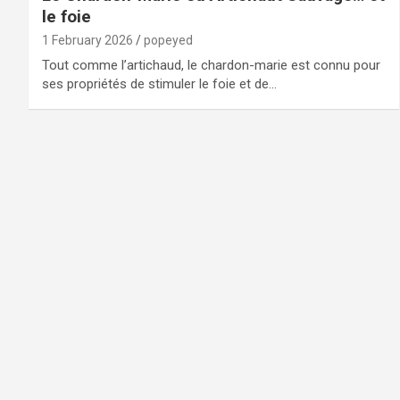
le foie
1 February 2026
popeyed
Tout comme l’artichaud, le chardon-marie est connu pour
ses propriétés de stimuler le foie et de…