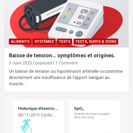
ALIMENTS
SYSTÈMES
TESTS
TESTS, SUIVIS & SOINS
Baisse de tension… symptômes et origines.
5 June 2025
popeyed
1 Comment
Un baisse de tension ou hypotension artérielle occasionne
directement une insuffisance de l’apport sanguin au
muscle…