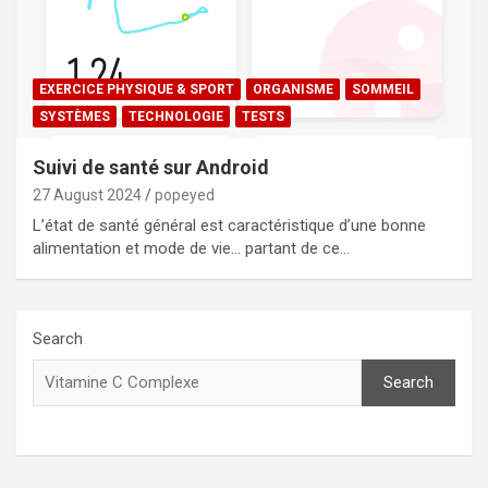
EXERCICE PHYSIQUE & SPORT
ORGANISME
SOMMEIL
SYSTÈMES
TECHNOLOGIE
TESTS
Suivi de santé sur Android
27 August 2024
popeyed
L’état de santé général est caractéristique d’une bonne
alimentation et mode de vie… partant de ce…
Search
Search