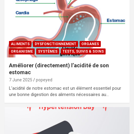
ALIMENTS
DYSFONCTIONNEMENT
ORGANES
ORGANISME
SYSTÈMES
TESTS, SUIVIS & SOINS
Améliorer (directement) l’acidité de son
estomac
7 June 2025
popeyed
L’acidité de notre estomac est un élément essentiel pour
une bonne digestion des aliments nécessaires au…