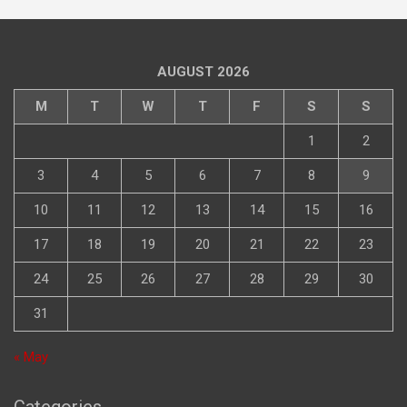
AUGUST 2026
M
T
W
T
F
S
S
1
2
3
4
5
6
7
8
9
10
11
12
13
14
15
16
17
18
19
20
21
22
23
24
25
26
27
28
29
30
31
« May