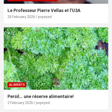
Le Professeur Pierre Vellas et l’U3A
26 February 2026
popeyed
ALIMENTS
Persil… une réserve alimentaire!
2 February 2026
popeyed