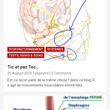
DYSFONCTIONNEMENT
SYSTÈMES
TESTS, SUIVIS & SOINS
Tic et pas Toc…
25 August 2025
popeyed
5 Comments
Est-ce qu’on parle de la même chose? dans ce blog, il
s’agit de mouvements musculaires intontrôlés…