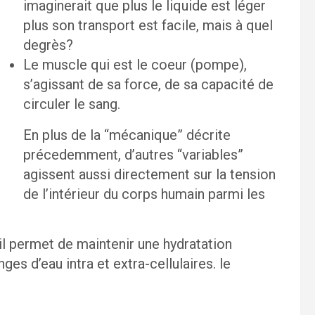
imaginerait que plus le liquide est léger
plus son transport est facile, mais à quel
degrès?
Le muscle qui est le coeur (pompe),
s’agissant de sa force, de sa capacité de
circuler le sang.
En plus de la “mécanique” décrite
précedemment, d’autres “variables”
agissent aussi directement sur la tension
de l’intérieur du corps humain parmi les
 il permet de maintenir une hydratation
es d’eau intra et extra-cellulaires. le