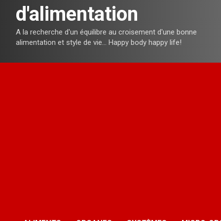
d'alimentation
A la recherche d'un équilibre au croisement d'une bonne
alimentation et style de vie… Happy body happy life!