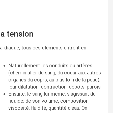
la tension
cardiaque, tous ces éléments entrent en
Naturellement les conduits ou artères
(chemin aller du sang, du coeur aux autres
organes du coprs, au plus loin de la peau),
leur dilatation, contraction, dépôts, parois
Ensuite, le sang lui-même, s’agissant du
liquide: de son volume, composition,
viscosité, fluidité, quantité d’eau. On