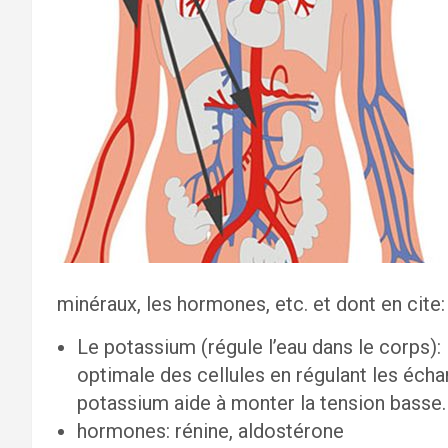
minéraux, les hormones, etc. et dont en cite:
Le potassium (régule l’eau dans le corps):
optimale des cellules en régulant les échang
potassium aide à monter la tension basse.
hormones: rénine, aldostérone