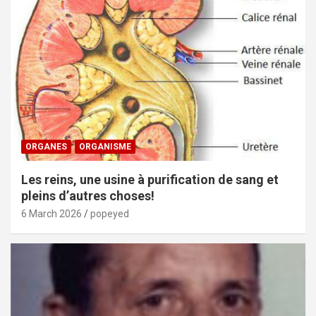
ORGANES
ORGANISME
Les reins, une usine à purification de sang et
pleins d’autres choses!
6 March 2026
popeyed