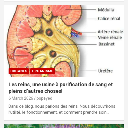
ORGANES
ORGANISME
Les reins, une usine à purification de sang et
pleins d’autres choses!
6 March 2026
popeyed
Dans ce blog, nous parlons des reins. Nous découvrirons
l’utilité, le fonctionnement, et comment prendre soin…