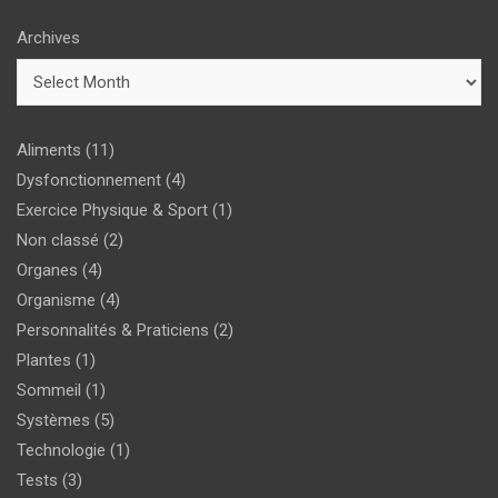
Archives
Aliments
(11)
Dysfonctionnement
(4)
Exercice Physique & Sport
(1)
Non classé
(2)
Organes
(4)
Organisme
(4)
Personnalités & Praticiens
(2)
Plantes
(1)
Sommeil
(1)
Systèmes
(5)
Technologie
(1)
Tests
(3)