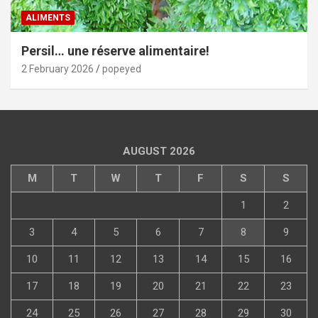
ALIMENTS
Persil… une réserve alimentaire!
2 February 2026
popeyed
AUGUST 2026
M
T
W
T
F
S
S
1
2
3
4
5
6
7
8
9
10
11
12
13
14
15
16
17
18
19
20
21
22
23
24
25
26
27
28
29
30